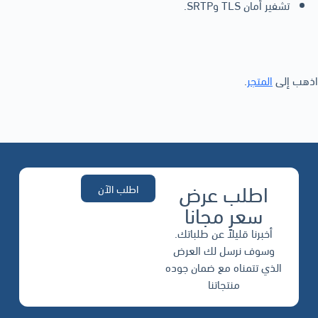
تشفير أمان TLS وSRTP.
اذهب إلى
المتجر
.
اطلب عرض
اطلب الآن
سعر مجانا
أخبرنا قليلاً عن طلباتك.
وسوف نرسل لك العرض
الذي تتمناه مع ضمان جوده
منتجاتنا