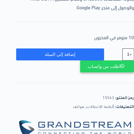
والوصول إلى متجر Google Play.
10 متوفر في المخزون
إضافة إلى السلة
اطلب من واتساب
رمز المنتج:
15563
التصنيفات:
أنظمة الاتصالات
,
هواتف