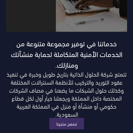
خدماتنا في توفير مجموعة متنوعة من
الخدمات الأمنية المتكاملة لحماية منشآتك
ومنازلك.
تتمتع شركة الحلول الذاتية بتاريخ طويل وخبرة في تنفيذ
عقود التوريد والتركيب للأنظمة السنترالات المختلفة
وكذلك حلول الشبكات ما يضعنا في مصاف الشركات
المختصة داخل المملكة ويجعلنا خيار أول لكل قطاع
حكومي أو منشأة أو منزل في المملكة العربية
السعودية.
تصفح متجرنا