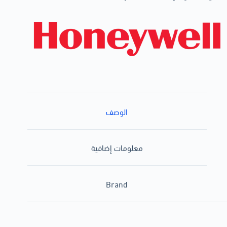
الوصف
معلومات إضافية
Brand