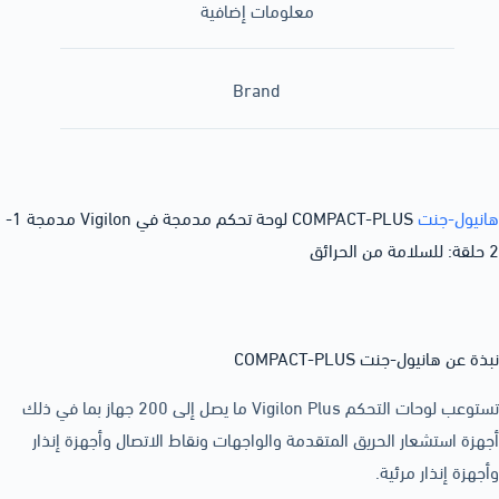
معلومات إضافية
Brand
هانيول-جنت
COMPACT-PLUS لوحة تحكم مدمجة في Vigilon مدمجة 1-
2 حلقة: للسلامة من الحرائق
نبذة عن هانيول-جنت COMPACT-PLUS
تستوعب لوحات التحكم Vigilon Plus ما يصل إلى 200 جهاز بما في ذلك
أجهزة استشعار الحريق المتقدمة والواجهات ونقاط الاتصال وأجهزة إنذار
وأجهزة إنذار مرئية.