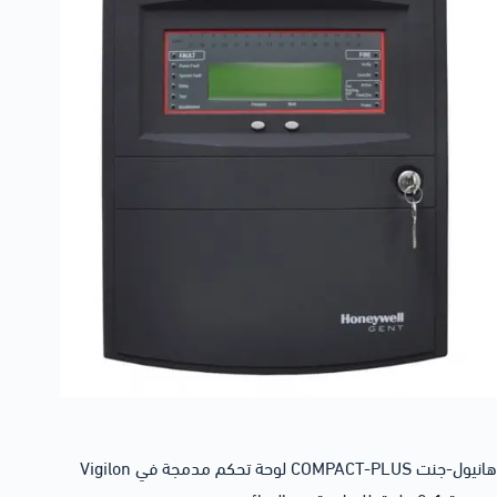
هانيول-جنت COMPACT-PLUS لوحة تحكم مدمجة في Vigilon