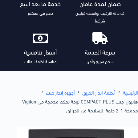
ضمان لمدة عامان
خدمة ما بعد البيع
ف حالة التركيب بواسطة فينيين
دعم في مستمر
شركتنا
سرعة الخدمة
أسعار تنافسية
شحن سريع وآمن
مناسبة لكافة الفئات
الرئيسية
أنظمة إنذار الحريق
أجهزة إنذار جنت
هانيول-جنت COMPACT-PLUS لوحة تحكم مدمجة في Vigilon
مدمجة 1-2 حلقة: للسلامة من الحرائق