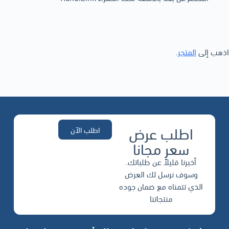
اذهب إلى
المتجر
.
اطلب عرض
اطلب الآن
سعر مجانا
أخبرنا قليلاً عن طلباتك.
وسوف نرسل لك العرض
الذي تتمناه مع ضمان جوده
منتجاتنا