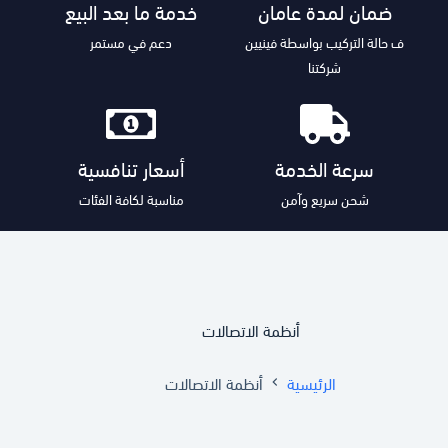
ضمان لمدة عامان
خدمة ما بعد البيع
ف حالة التركيب بواسطة فينيين
دعم في مستمر
شركتنا
سرعة الخدمة
أسعار تنافسية
شحن سريع وآمن
مناسبة لكافة الفئات
أنظمة الاتصالات
الرئيسية
أنظمة الاتصالات