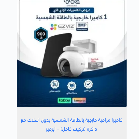
كاميرا مراقبة خارجية بالطاقة الشمسية بدون اسلاك مع
ذاكرة (تركيب كامل) – ايزفيز