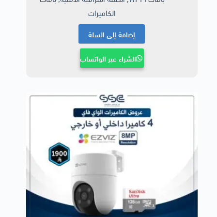
الكاميرات
إضافة إلى السلة
الشراء عبر الواتساب