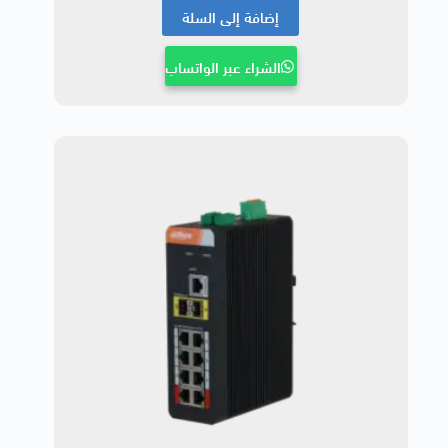
إضافة إلى السلة
الشراء عبر الواتساب