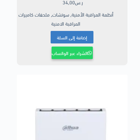
ر.س
34,00
أنظمة المراقبة الأمنية
,
سوتشات
,
ملحقات كاميرات
المراقبة الامنية
إضافة إلى السلة
الشراء عبر الواتساب