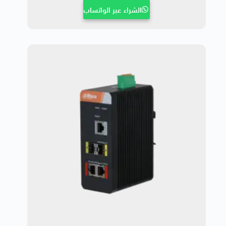
الشراء عبر الواتساب