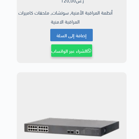
ر.س
120,00
أنظمة المراقبة الأمنية
,
سوتشات
,
ملحقات كاميرات
المراقبة الامنية
إضافة إلى السلة
الشراء عبر الواتساب