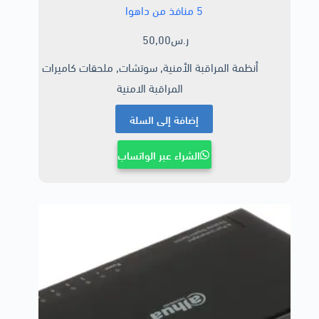
5 منافذ من داهوا
ر.س
50,00
أنظمة المراقبة الأمنية
,
سوتشات
,
ملحقات كاميرات
المراقبة الامنية
إضافة إلى السلة
الشراء عبر الواتساب