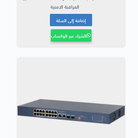
المراقبة الامنية
إضافة إلى السلة
الشراء عبر الواتساب