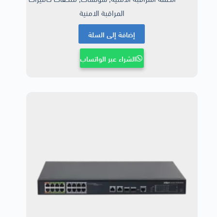
المراقبة الامنية
إضافة إلى السلة
الشراء عبر الواتساب