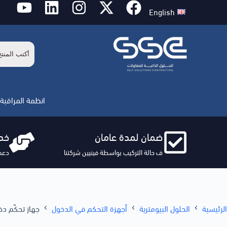
English
انظمة المراقبة 
ضمان لمدة عامان
خدم
ف حالة التركيب بواسطة فينيين شركتنا
دعم
الرئيسية
الحلول البيومترية
أجهزة التحكم في الدخول
جهاز تحكّم دخول با