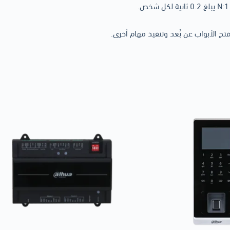
فتح الأبواب عن بُعد وتنفيذ مهام أخرى.