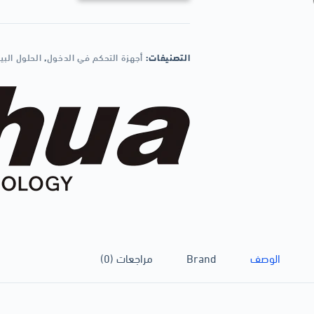
التصنيفات:
أجهزة التحكم في الدخول
,
الحلول البي
الوصف
Brand
مراجعات (0)