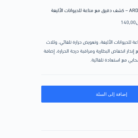
140,00
ميز بمناعة للحيوانات الأليفة، وتعويض حرارة تلقائي، وثلاث
ذار انخفاض البطارية ومراقبة درجة الحرارة، إضافة
ابي مع استعادة تلقائية.
إضافة إلى السلة