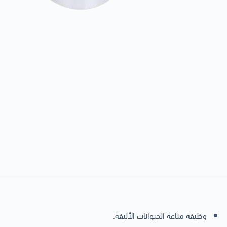
وظيفة مناعة الحيوانات الأليفة.