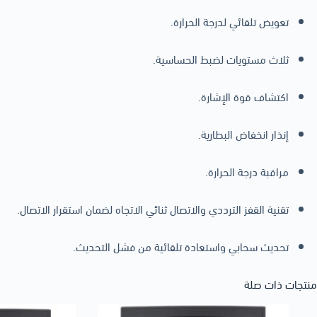
تعويض تلقائي لدرجة الحرارة.
ثلاث مستويات لضبط الحساسية.
اكتشاف قوة الإشارة.
إنذار انخفاض البطارية.
مراقبة درجة الحرارة.
تقنية القفز الترددي والاتصال ثنائي الاتجاه لضمان استقرار الاتصال.
تحديث سحابي واستعادة تلقائية من فشل التحديث.
منتجات ذات صلة