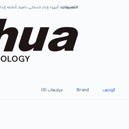
التصنيفات:
أجهزة إنذار لاسلكي داهوا
,
أنظمة إنذار
الوصف
Brand
مراجعات (0)