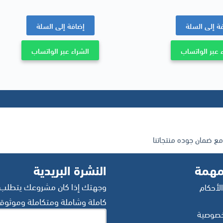
ة إلى السلة
إضافة إلى السلة
 عبر الواتساب
الشراء عبر الواتساب
مع ضمان جوده منتجاتنا
مهمة
النشرة البريدية
وجهتك إذا كان مشروعك يتطلب ح
لأحكام
كاملة وشاملة ومتكاملة وموثوقة
خصوصية