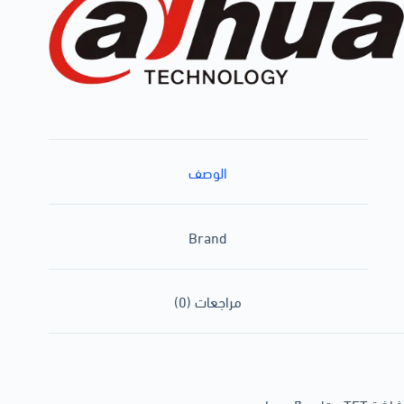
الوصف
Brand
مراجعات (0)