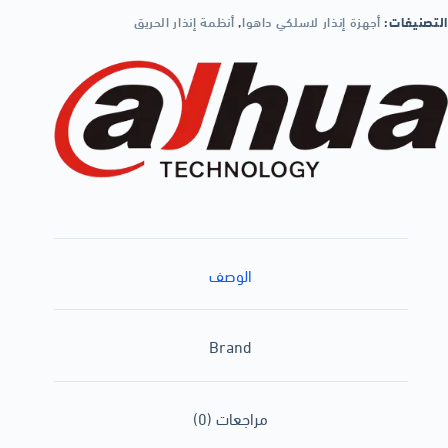
التصنيفات:
أجهزة إنذار لاسلكي داهوا
,
أنظمة إنذار الحريق
الوصف
Brand
مراجعات (0)