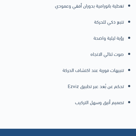
تغطية بانورامية بدوران أفقي وعمودي
تتبع ذكي للحركة
رؤية ليلية واضحة
صوت ثنائي الاتجاه
تنبيهات فورية عند اكتشاف الحركة
تحكم عن بُعد عبر تطبيق Ezviz
تصميم أنيق وسهل التركيب