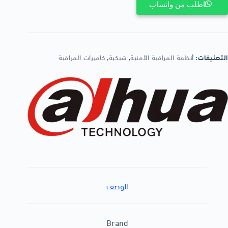
اطلب من واتساب
التصنيفات:
أنظمة المراقبة الأمنية
,
شبكية
,
كاميرات المراقبة
الوصف
Brand