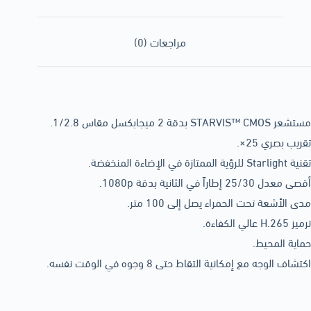
مراجعات (0)
مستشعر STARVIS™ CMOS بدقة 2 ميجابكسل مقاس 1/2.8.
تقريب بصري 25×.
تقنية Starlight للرؤية الممتازة في الإضاءة المنخفضة.
أقصى معدل 25/30 إطاراً في الثانية بدقة 1080p.
مدى الأشعة تحت الحمراء يصل إلى 100 متر.
ترميز H.265 عالي الكفاءة.
حماية المحيط.
اكتشاف الوجه مع إمكانية التقاط حتى 8 وجوه في الوقت نفسه.