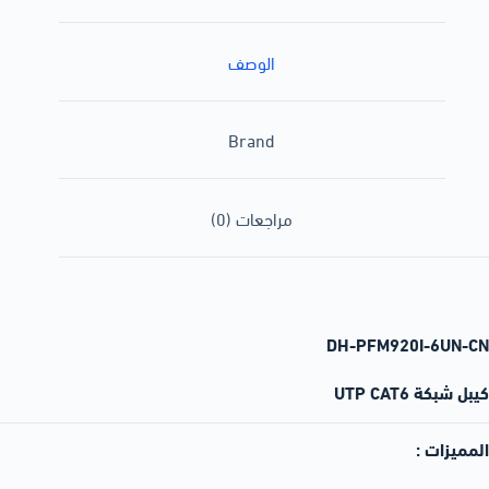
الوصف
Brand
مراجعات (0)
DH-PFM920I-6UN-CN
كيبل شبكة UTP CAT6
المميزات :