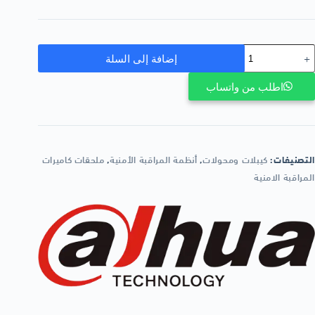
إضافة إلى السلة
اطلب من واتساب
التصنيفات:
كيبلات ومحولات
,
أنظمة المراقبة الأمنية
,
ملحقات كاميرات
المراقبة الامنية