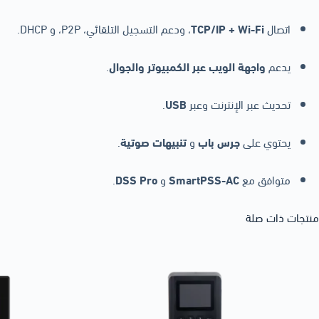
اتصال
TCP/IP + Wi-Fi
، ودعم التسجيل التلقائي، P2P، و DHCP.
يدعم
واجهة الويب عبر الكمبيوتر والجوال
.
تحديث عبر الإنترنت وعبر
USB
.
يحتوي على
جرس باب
و
تنبيهات صوتية
.
متوافق مع
SmartPSS-AC
و
DSS Pro
.
منتجات ذات صلة