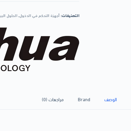
التصنيفات:
أجهزة التحكم في الدخول
,
الحلول البي
الوصف
Brand
مراجعات (0)