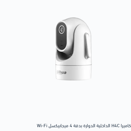
كاميرا H4C الداخلية الدوارة بدقة 4 ميجابيكسل Wi-Fi