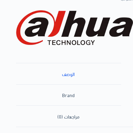
الوصف
Brand
مراجعات (0)